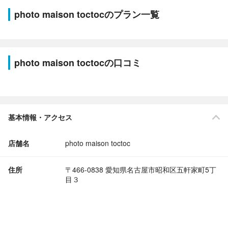
photo maison toctocのプラン一覧
photo maison toctocの口コミ
基本情報・アクセス
店舗名
photo maison toctoc
住所
〒466-0838 愛知県名古屋市昭和区五軒家町5丁
目３