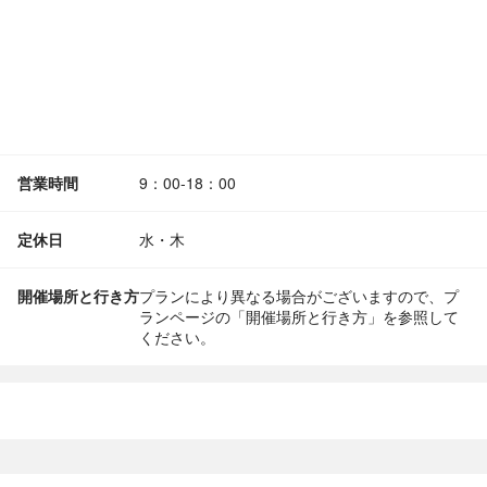
営業時間
9：00-18：00
定休日
水・木
開催場所と行き方
プランにより異なる場合がございますので、プ
ランページの「開催場所と行き方」を参照して
ください。