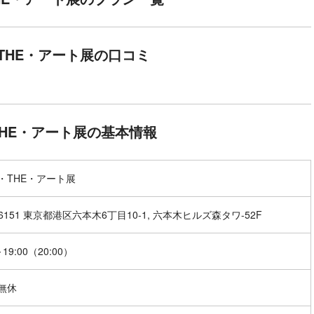
THE・アート展の口コミ
HE・アート展の基本情報
・THE・アート展
-6151 東京都港区六本木6丁目10-1, 六本木ヒルズ森タワ-52F
～19:00（20:00）
無休