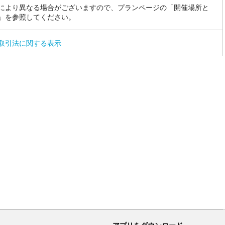
により異なる場合がございますので、プランページの「開催場所と
」を参照してください。
取引法に関する表示