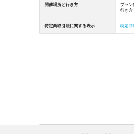
開催場所と行き方
プラン
行き方
特定商取引法に関する表示
特定商