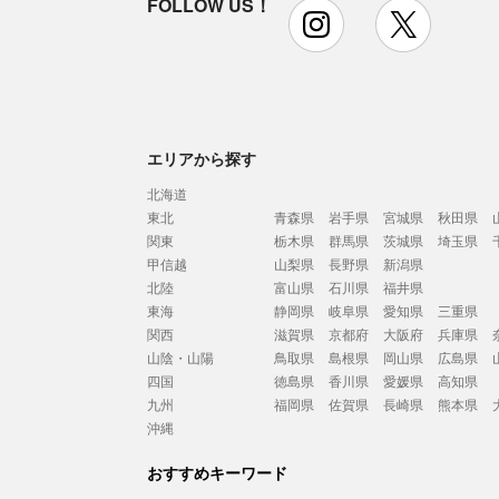
FOLLOW US！
instagram
x
エリアから探す
北海道
東北
青森県
岩手県
宮城県
秋田県
関東
栃木県
群馬県
茨城県
埼玉県
甲信越
山梨県
長野県
新潟県
北陸
富山県
石川県
福井県
東海
静岡県
岐阜県
愛知県
三重県
関西
滋賀県
京都府
大阪府
兵庫県
山陰・山陽
鳥取県
島根県
岡山県
広島県
四国
徳島県
香川県
愛媛県
高知県
九州
福岡県
佐賀県
長崎県
熊本県
沖縄
おすすめキーワード