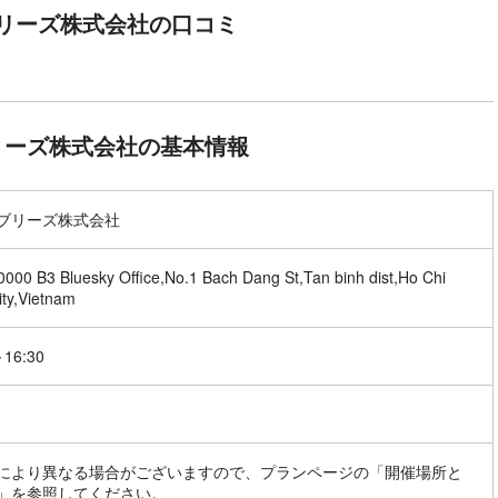
リーズ株式会社の口コミ
リーズ株式会社の基本情報
ブリーズ株式会社
000 B3 Bluesky Office,No.1 Bach Dang St,Tan binh dist,Ho Chi
ity,Vietnam
～16:30
により異なる場合がございますので、プランページの「開催場所と
」を参照してください。