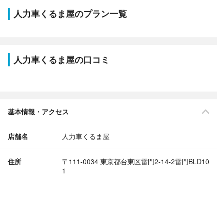
人力車くるま屋のプラン一覧
人力車くるま屋の口コミ
基本情報・アクセス
店舗名
人力車くるま屋
住所
〒111-0034 東京都台東区雷門2-14-2雷門BLD10
1