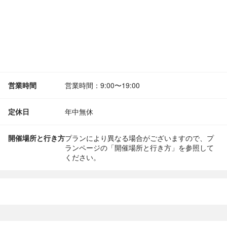
営業時間
営業時間：9:00〜19:00
定休日
年中無休
開催場所と行き方
プランにより異なる場合がございますので、プ
ランページの「開催場所と行き方」を参照して
ください。