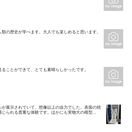
人類の歴史が学べます。大人でも楽しめると思います。
見ることができて、とても素晴らしかったです。
ルが展示されていて、想像以上の迫力でした。表面の焼
じられる貴重な体験です。ほかにも実物大の模型...