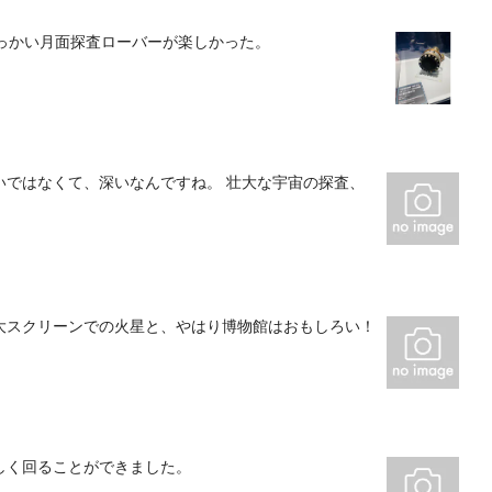
っかい月面探査ローバーが楽しかった。
いではなくて、深いなんですね。 壮大な宇宙の探査、
大スクリーンでの火星と、やはり博物館はおもしろい！
しく回ることができました。