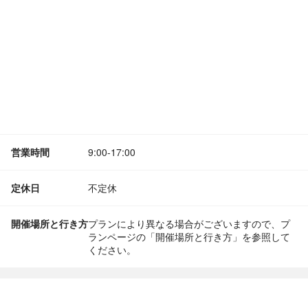
営業時間
9:00-17:00
定休日
不定休
開催場所と行き方
プランにより異なる場合がございますので、プ
ランページの「開催場所と行き方」を参照して
ください。