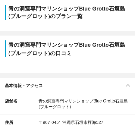
青の洞窟専門マリンショップBlue Grotto石垣島
(ブルーグロット)のプラン一覧
青の洞窟専門マリンショップBlue Grotto石垣島
(ブルーグロット)の口コミ
基本情報・アクセス
店舗名
青の洞窟専門マリンショップBlue Grotto石垣島
(ブルーグロット)
住所
〒907-0451 沖縄県石垣市桴海527