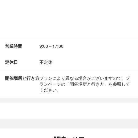
営業時間
9:00～17:00
定休日
不定休
開催場所と行き方
プランにより異なる場合がございますので、プ
ランページの「開催場所と行き方」を参照して
ください。