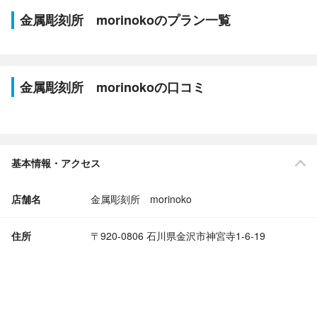
金属彫刻所 morinokoのプラン一覧
金属彫刻所 morinokoの口コミ
基本情報・アクセス
店舗名
金属彫刻所 morinoko
住所
〒920-0806 石川県金沢市神宮寺1-6-19