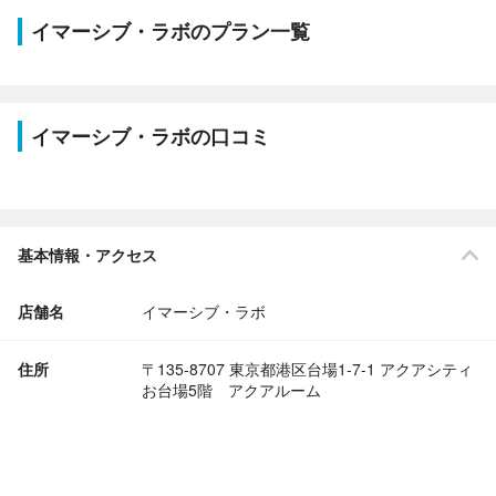
イマーシブ・ラボのプラン一覧
イマーシブ・ラボの口コミ
基本情報・アクセス
店舗名
イマーシブ・ラボ
住所
〒135-8707 東京都港区台場1-7-1 アクアシティ
お台場5階 アクアルーム