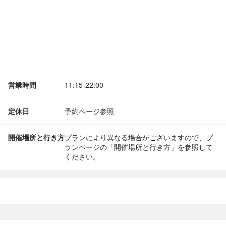
営業時間
11:15-22:00
定休日
予約ページ参照
開催場所と行き方
プランにより異なる場合がございますので、プ
ランページの「開催場所と行き方」を参照して
ください。