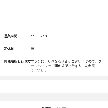
営業時間
11:00～18:00
定休日
無し
開催場所と行き方
プランにより異なる場合がございますので、プ
ランページの「開催場所と行き方」を参照して
ください。