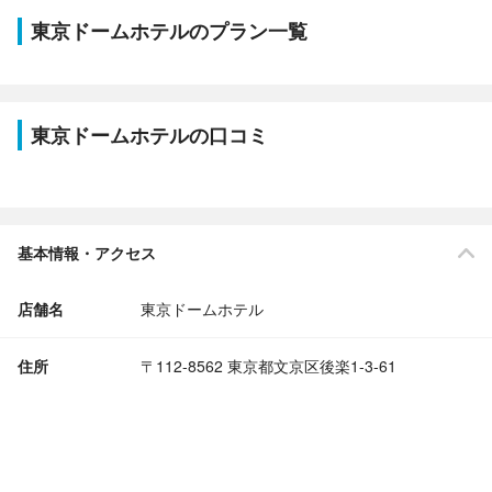
東京ドームホテルのプラン一覧
東京ドームホテルの口コミ
基本情報・アクセス
店舗名
東京ドームホテル
住所
〒112-8562 東京都文京区後楽1-3-61