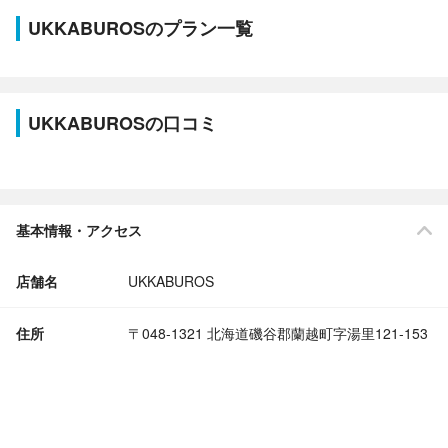
UKKABUROSのプラン一覧
UKKABUROSの口コミ
基本情報・アクセス
店舗名
UKKABUROS
住所
〒048-1321 北海道磯谷郡蘭越町字湯里121-153