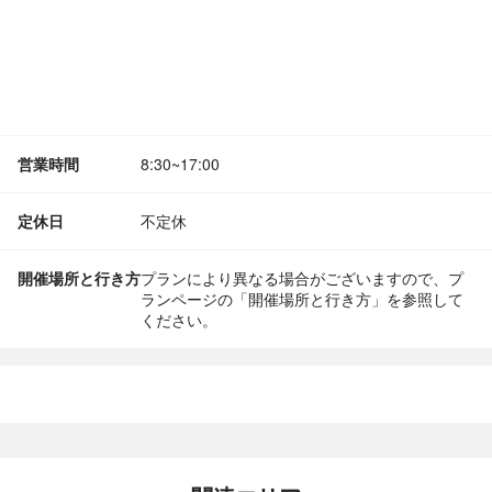
営業時間
8:30~17:00
定休日
不定休
開催場所と行き方
プランにより異なる場合がございますので、プ
ランページの「開催場所と行き方」を参照して
ください。