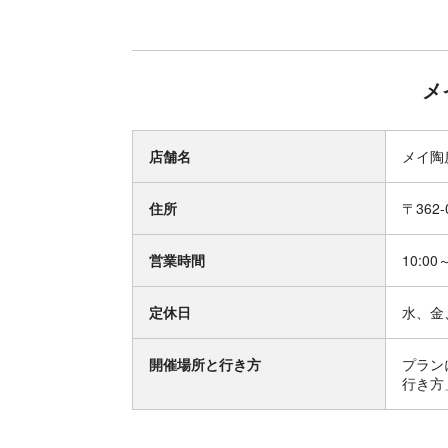
メ
店舗名
メイ陶
住所
〒362
営業時間
10:00
定休日
水、金
開催場所と行き方
プラン
行き方