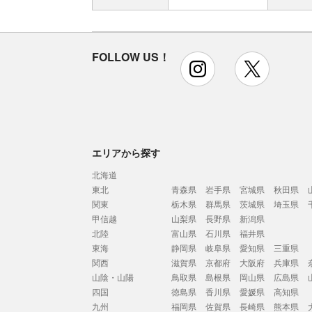
FOLLOW US！
instagram
x
エリアから探す
北海道
東北
青森県
岩手県
宮城県
秋田県
関東
栃木県
群馬県
茨城県
埼玉県
甲信越
山梨県
長野県
新潟県
北陸
富山県
石川県
福井県
東海
静岡県
岐阜県
愛知県
三重県
関西
滋賀県
京都府
大阪府
兵庫県
山陰・山陽
鳥取県
島根県
岡山県
広島県
四国
徳島県
香川県
愛媛県
高知県
九州
福岡県
佐賀県
長崎県
熊本県