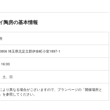
イ陶房の基本情報
房
-0806 埼玉県北足立郡伊奈町小室1897-1
～16:00
、土、日
により異なる場合がございますので、プランページの「開催場所と
」を参照してください。