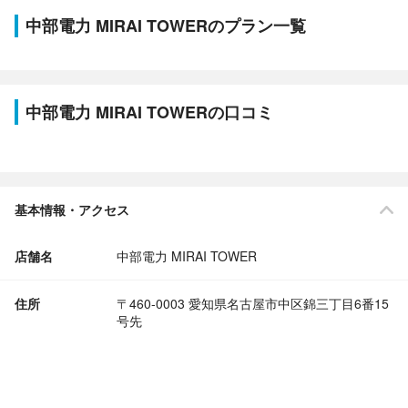
中部電力 MIRAI TOWERのプラン一覧
中部電力 MIRAI TOWERの口コミ
基本情報・アクセス
店舗名
中部電力 MIRAI TOWER
住所
〒460-0003 愛知県名古屋市中区錦三丁目6番15
号先