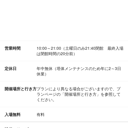
営業時間
10:00～21:00（土曜日のみ21:40閉館 最終入場
は閉館時間の20分前）
定休日
年中無休（塔体メンテナンスのため年に2～3日
休業）
開催場所と行き方
プランにより異なる場合がございますので、プ
ランページの「開催場所と行き方」を参照して
ください。
入場無料
有料