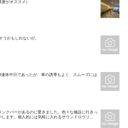
蕎麦がオススメ）
そうかもしれないが。
3連休中日であったが、車の誘導もよく、スムーズには
リンクバーがあるのに驚きました。色々な施設に行きっ
します。個人的には気軽に入れるサウンドロウリ...