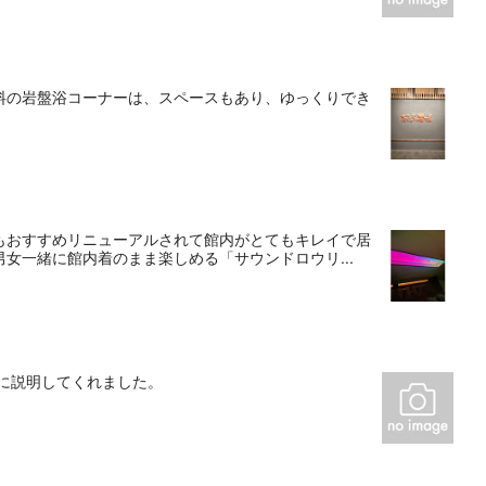
料の岩盤浴コーナーは、スペースもあり、ゆっくりでき
もおすすめリニューアルされて館内がとてもキレイで居
女一緒に館内着のまま楽しめる「サウンドロウリ...
に説明してくれました。