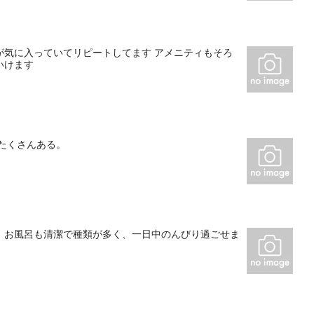
が気に入っていてリピートしてます アメニティもそろ
いけます
たくさんある。
。お風呂も清潔で種類が多く、一日中のんびり過ごせま