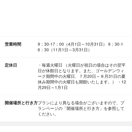
営業時間
9：30-17：00（4月1日～10月31日） 9：30-1
6：30（11月1日～3月31日）
定休日
・毎週火曜日 （火曜日が祝日の場合はその翌平
日が休館日となります。また、ゴールデンウィ
ーク期間中の火曜日、７月20日～８月31日の夏
休み期間中の火曜日も開館いたします。） ・12
月29日～1月1日
開催場所と行き方
プランにより異なる場合がございますので、プ
ランページの「開催場所と行き方」を参照して
ください。