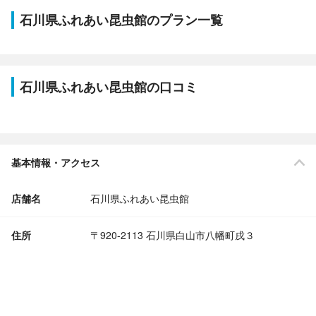
石川県ふれあい昆虫館のプラン一覧
石川県ふれあい昆虫館の口コミ
基本情報・アクセス
店舗名
石川県ふれあい昆虫館
住所
〒920-2113 石川県白山市八幡町戌３