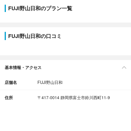
FUJI野山日和のプラン一覧
FUJI野山日和の口コミ
基本情報・アクセス
店舗名
FUJI野山日和
住所
〒417-0014 静岡県富士市鈴川西町11-9