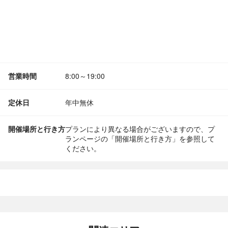
営業時間
8:00～19:00
定休日
年中無休
開催場所と行き方
プランにより異なる場合がございますので、プ
ランページの「開催場所と行き方」を参照して
ください。