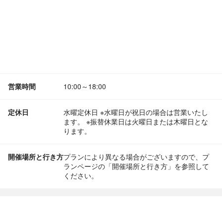
営業時間
10:00～18:00
定休日
水曜定休日 ※水曜日が祝日の場合は営業いたし
ます。 ※振替休業日は火曜日または木曜日とな
ります。
開催場所と行き方
プランにより異なる場合がございますので、プ
ランページの「開催場所と行き方」を参照して
ください。