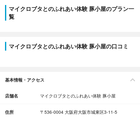
マイクロブタとのふれあい体験 豚小屋のプラン一
覧
マイクロブタとのふれあい体験 豚小屋の口コミ
基本情報・アクセス
店舗名
マイクロブタとのふれあい体験 豚小屋
住所
〒536-0004 大阪府大阪市城東区3-11-5