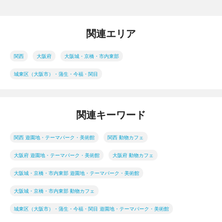
関連エリア
関西
大阪府
大阪城・京橋・市内東部
城東区（大阪市）・蒲生・今福・関目
関連キーワード
関西 遊園地・テーマパーク・美術館
関西 動物カフェ
大阪府 遊園地・テーマパーク・美術館
大阪府 動物カフェ
大阪城・京橋・市内東部 遊園地・テーマパーク・美術館
大阪城・京橋・市内東部 動物カフェ
城東区（大阪市）・蒲生・今福・関目 遊園地・テーマパーク・美術館