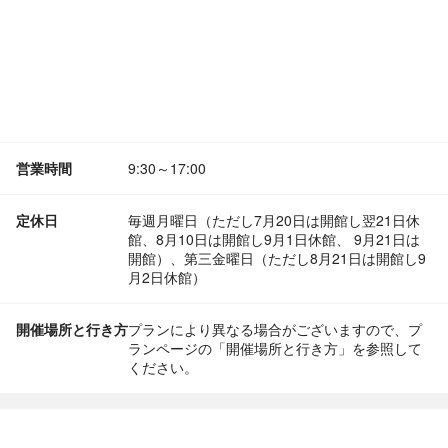
営業時間
9:30～17:00
定休日
毎週月曜日（ただし7月20日は開館し翌21日休
館、8月10日は開館し9月1日休館、 9月21日は
開館）、第三金曜日（ただし8月21日は開館し9
月2日休館）
開催場所と行き方
プランにより異なる場合がございますので、プ
ランページの「開催場所と行き方」を参照して
ください。