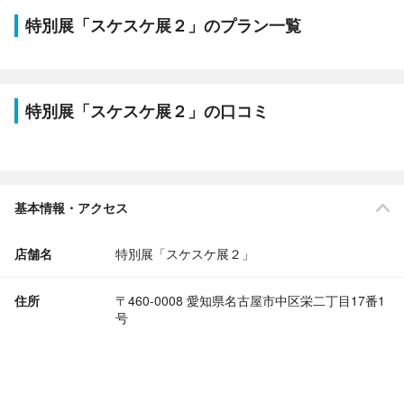
特別展「スケスケ展２」のプラン一覧
特別展「スケスケ展２」の口コミ
基本情報・アクセス
店舗名
特別展「スケスケ展２」
住所
〒460-0008 愛知県名古屋市中区栄二丁目17番1
号