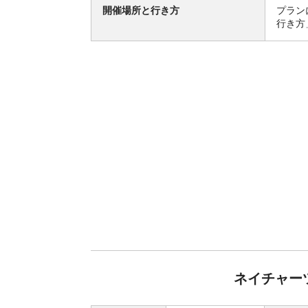
開催場所と行き方
プラン
行き方
ネイチャーツ