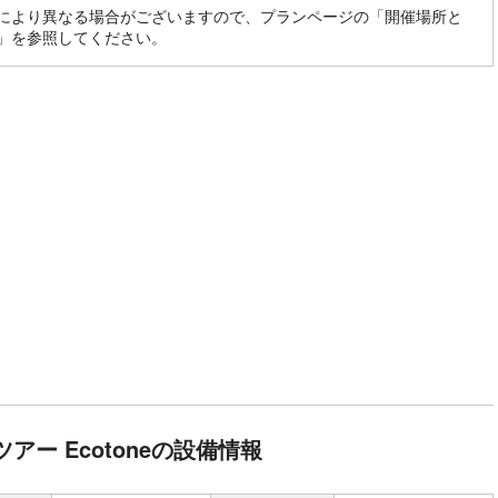
により異なる場合がございますので、プランページの「開催場所と
」を参照してください。
アー Ecotoneの設備情報