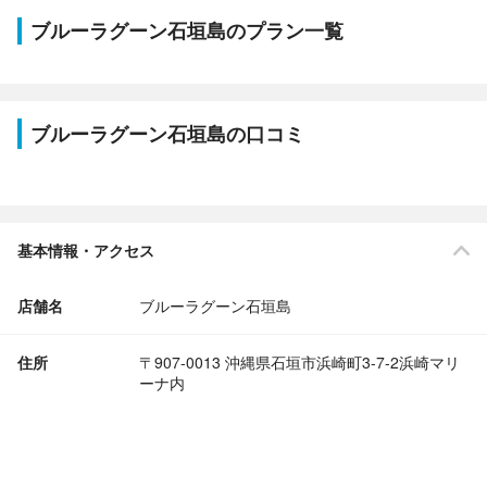
ブルーラグーン石垣島のプラン一覧
ブルーラグーン石垣島の口コミ
基本情報・アクセス
店舗名
ブルーラグーン石垣島
住所
〒907-0013 沖縄県石垣市浜崎町3-7-2浜崎マリ
ーナ内