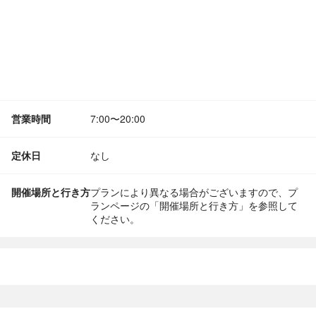
営業時間
7:00〜20:00
定休日
なし
開催場所と行き方
プランにより異なる場合がございますので、プ
ランページの「開催場所と行き方」を参照して
ください。