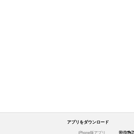
アプリをダウンロード
iPhone版アプリ