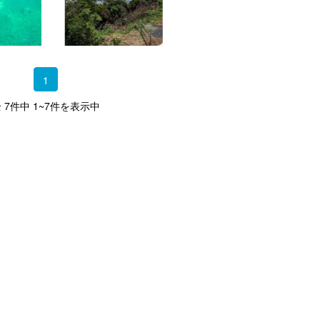
1
 7件中 1~7件を表示中