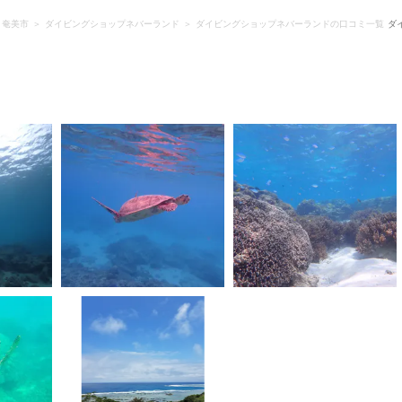
・奄美市
ダイビングショップネバーランド
ダイビングショップネバーランドの口コミ一覧
ダ