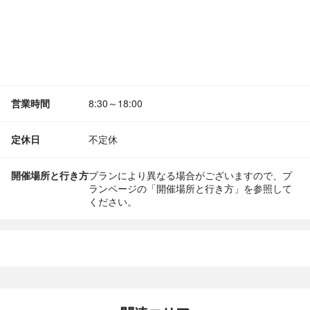
営業時間
8:30～18:00
定休日
不定休
開催場所と行き方
プランにより異なる場合がございますので、プ
ランページの「開催場所と行き方」を参照して
ください。