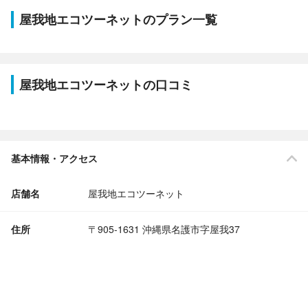
屋我地エコツーネットのプラン一覧
屋我地エコツーネットの口コミ
基本情報・アクセス
店舗名
屋我地エコツーネット
住所
〒905-1631 沖縄県名護市字屋我37