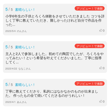
5
/
アソビュー！で体験
5
素晴らしい！
小学6年生の子供とろくろ体験をさせていただきました コツを詳
しく丁寧に教えていただき、難しかったけれど自分で作品を作
った...
0
いいね
2023/5/4
のんさん
5
/
アソビュー！で体験
5
素晴らしい！
主人と2人で参加しました。初めての陶芸でしたが、ろくろをや
ってみたい！という希望を叶えてくださいました。丁寧に指導
してく...
0
いいね
2023/4/22
ななこさん
5
/
アソビュー！で体験
5
素晴らしい！
丁寧に教えてくださり、私的にはなかなかのものが出来まし
た。 作ったもの全て焼いてくださるのがうれしい！
0
いいね
2023/4/1
あんさん