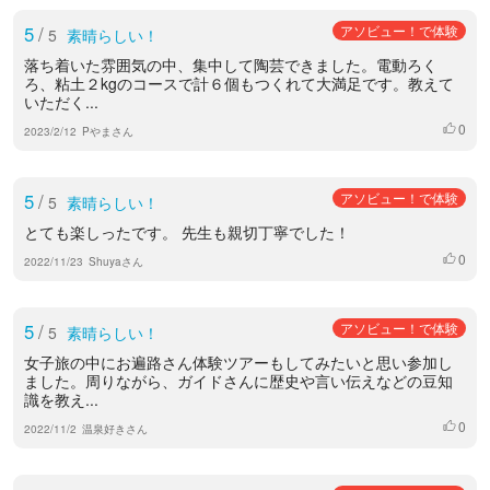
5
/
アソビュー！で体験
5
素晴らしい！
落ち着いた雰囲気の中、集中して陶芸できました。電動ろく
ろ、粘土２kgのコースで計６個もつくれて大満足です。教えて
いただく...
0
いいね
2023/2/12
Pやまさん
5
/
アソビュー！で体験
5
素晴らしい！
とても楽しったです。 先生も親切丁寧でした！
0
いいね
2022/11/23
Shuyaさん
5
/
アソビュー！で体験
5
素晴らしい！
女子旅の中にお遍路さん体験ツアーもしてみたいと思い参加し
ました。周りながら、ガイドさんに歴史や言い伝えなどの豆知
識を教え...
0
いいね
2022/11/2
温泉好きさん