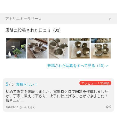
アトリエギャラリー大
店舗に投稿された口コミ
(33)
投稿された写真をすべて見る（13）
5
/
アソビュー！で体験
5
素晴らしい！
初めて陶芸を体験しました。電動ロクロで陶器を作成しました
が、丁寧に教えて下さり、上手に仕上げることができました！
焼き上が...
0
いいね
2026/7/18
きったんさん