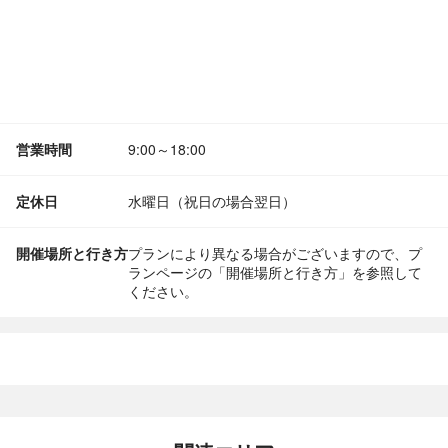
営業時間
9:00～18:00
定休日
水曜日（祝日の場合翌日）
開催場所と行き方
プランにより異なる場合がございますので、プ
ランページの「開催場所と行き方」を参照して
ください。