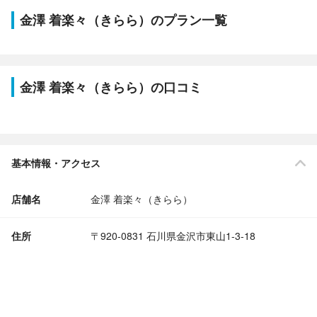
金澤 着楽々（きらら）のプラン一覧
金澤 着楽々（きらら）の口コミ
基本情報・アクセス
店舗名
金澤 着楽々（きらら）
住所
〒920-0831 石川県金沢市東山1-3-18