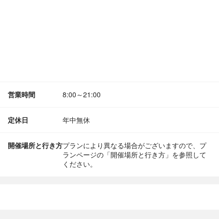
営業時間
8:00～21:00
定休日
年中無休
開催場所と行き方
プランにより異なる場合がございますので、プ
ランページの「開催場所と行き方」を参照して
ください。