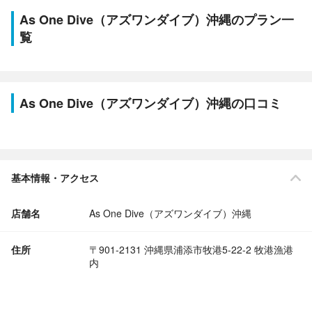
As One Dive（アズワンダイブ）沖縄のプラン一
覧
As One Dive（アズワンダイブ）沖縄の口コミ
基本情報・アクセス
店舗名
As One Dive（アズワンダイブ）沖縄
住所
〒901-2131 沖縄県浦添市牧港5-22-2 牧港漁港
内