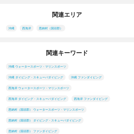
関連エリア
沖縄
西海岸
恩納村（国頭郡）
関連キーワード
沖縄 ウォータースポーツ・マリンスポーツ
沖縄 ダイビング・スキューバダイビング
沖縄 ファンダイビング
西海岸 ウォータースポーツ・マリンスポーツ
西海岸 ダイビング・スキューバダイビング
西海岸 ファンダイビング
恩納村（国頭郡） ウォータースポーツ・マリンスポーツ
恩納村（国頭郡） ダイビング・スキューバダイビング
恩納村（国頭郡） ファンダイビング