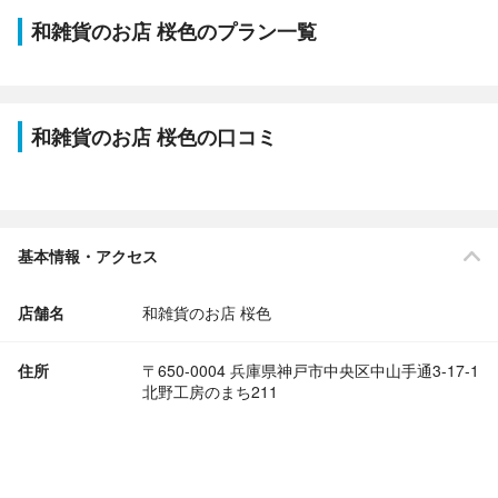
和雑貨のお店 桜色のプラン一覧
和雑貨のお店 桜色の口コミ
基本情報・アクセス
店舗名
和雑貨のお店 桜色
住所
〒650-0004 兵庫県神戸市中央区中山手通3-17-1
北野工房のまち211