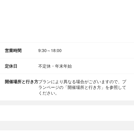
営業時間
9:30～18:00
定休日
不定休・年末年始
開催場所と行き方
プランにより異なる場合がございますので、プ
ランページの「開催場所と行き方」を参照して
ください。