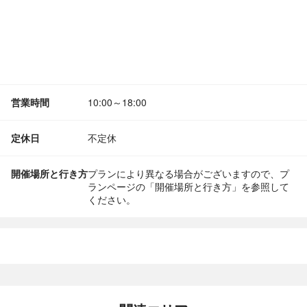
営業時間
10:00～18:00
定休日
不定休
開催場所と行き方
プランにより異なる場合がございますので、プ
ランページの「開催場所と行き方」を参照して
ください。