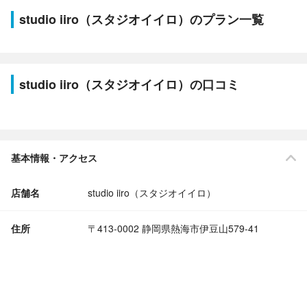
studio iiro（スタジオイイロ）のプラン一覧
studio iiro（スタジオイイロ）の口コミ
基本情報・アクセス
店舗名
studio iiro（スタジオイイロ）
住所
〒413-0002 静岡県熱海市伊豆山579-41