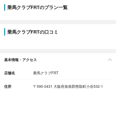
乗馬クラブFRTのプラン一覧
乗馬クラブFRTの口コミ
基本情報・アクセス
店舗名
乗馬クラブFRT
住所
〒590-0431 大阪府泉南郡熊取町小谷532-1