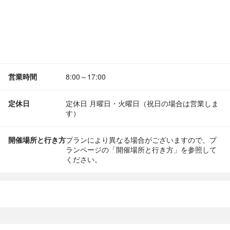
営業時間
8:00～17:00
定休日
定休日 月曜日・火曜日（祝日の場合は営業しま
す）
開催場所と行き方
プランにより異なる場合がございますので、プ
ランページの「開催場所と行き方」を参照して
ください。