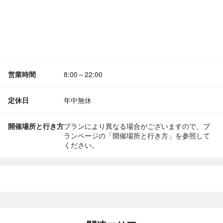
営業時間
8:00～22:00
定休日
年中無休
開催場所と行き方
プランにより異なる場合がございますので、プ
ランページの「開催場所と行き方」を参照して
ください。