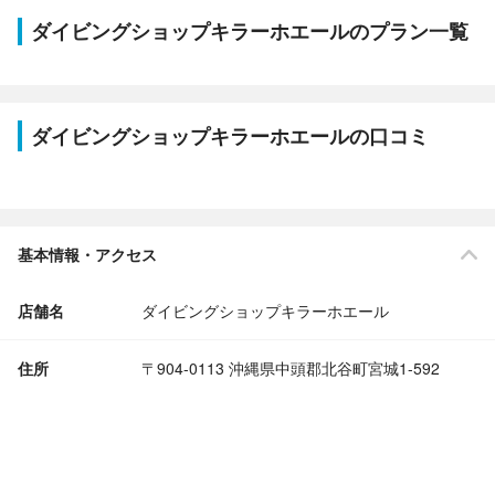
ダイビングショップキラーホエールのプラン一覧
ダイビングショップキラーホエールの口コミ
基本情報・アクセス
店舗名
ダイビングショップキラーホエール
住所
〒904-0113 沖縄県中頭郡北谷町宮城1-592