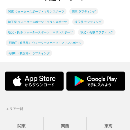
関東 ウォータースポーツ・マリンスポーツ
関東 ラフティング
埼玉県 ウォータースポーツ・マリンスポーツ
埼玉県 ラフティング
秩父・長瀞 ウォータースポーツ・マリンスポーツ
秩父・長瀞 ラフティング
長瀞町（秩父郡） ウォータースポーツ・マリンスポーツ
長瀞町（秩父郡） ラフティング
エリア一覧
関東
関西
東海