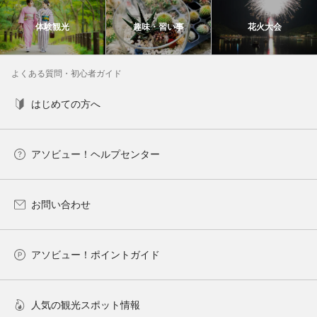
体験観光
趣味・習い事
花火大会
よくある質問・初心者ガイド
はじめての方へ
アソビュー！ヘルプセンター
お問い合わせ
アソビュー！ポイントガイド
人気の観光スポット情報