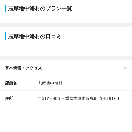
志摩地中海村のプラン一覧
志摩地中海村の口コミ
基本情報・アクセス
店舗名
志摩地中海村
住所
〒517-0403 三重県志摩市浜島町迫子2619-1