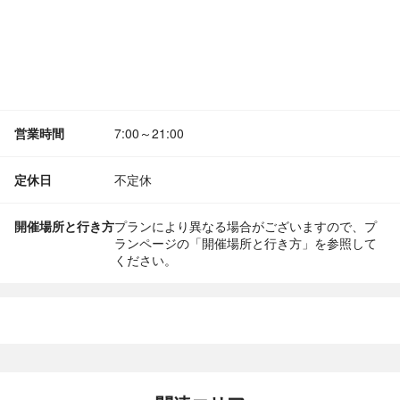
営業時間
7:00～21:00
定休日
不定休
開催場所と行き方
プランにより異なる場合がございますので、プ
ランページの「開催場所と行き方」を参照して
ください。