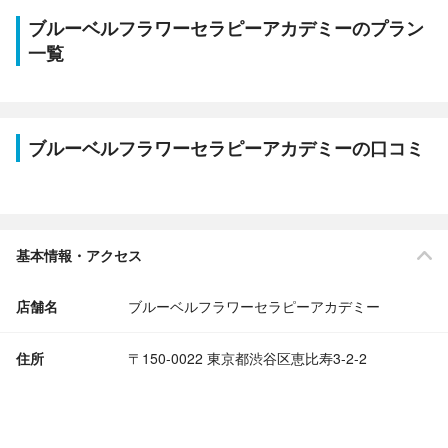
ブルーベルフラワーセラピーアカデミーのプラン
一覧
ブルーベルフラワーセラピーアカデミーの口コミ
基本情報・アクセス
店舗名
ブルーベルフラワーセラピーアカデミー
住所
〒150-0022 東京都渋谷区恵比寿3-2-2