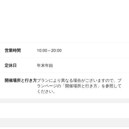
営業時間
10:00～20:00
定休日
年末年始
開催場所と行き方
プランにより異なる場合がございますので、プ
ランページの「開催場所と行き方」を参照して
ください。