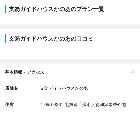
支笏ガイドハウスかのあのプラン一覧
支笏ガイドハウスかのあの口コミ
基本情報・アクセス
店舗名
支笏ガイドハウスかのあ
住所
〒066-0281 北海道千歳市支笏湖温泉番外地