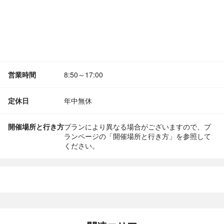
営業時間
8:50～17:00
定休日
年中無休
開催場所と行き方
プランにより異なる場合がございますので、プ
ランページの「開催場所と行き方」を参照して
ください。