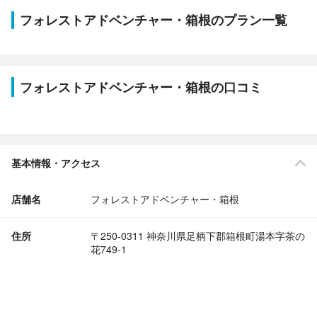
フォレストアドベンチャー・箱根のプラン一覧
フォレストアドベンチャー・箱根の口コミ
基本情報・アクセス
店舗名
フォレストアドベンチャー・箱根
住所
〒250-0311 神奈川県足柄下郡箱根町湯本字茶の
花749-1