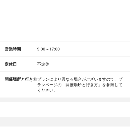
営業時間
9:00～17:00
定休日
不定休
開催場所と行き方
プランにより異なる場合がございますので、プ
ランページの「開催場所と行き方」を参照して
ください。