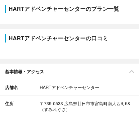
HARTアドベンチャーセンターのプラン一覧
HARTアドベンチャーセンターの口コミ
基本情報・アクセス
店舗名
HARTアドベンチャーセンター
住所
〒739-0533 広島県廿日市市宮島町南大西町58
（すみれぐさ）