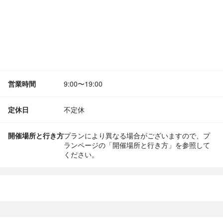
営業時間
9:00〜19:00
定休日
不定休
開催場所と行き方
プランにより異なる場合がございますので、プ
ランページの「開催場所と行き方」を参照して
ください。