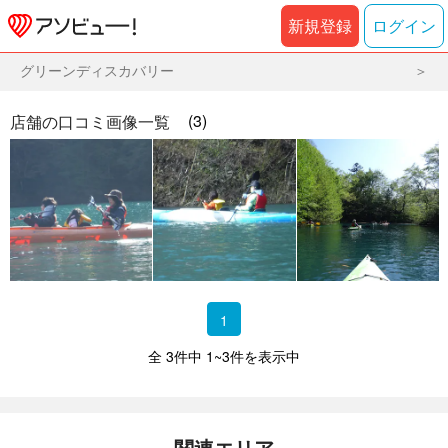
新規登録
ログイン
グリーンディスカバリー
(3)
店舗の口コミ画像一覧
1
全 3件中 1~3件を表示中