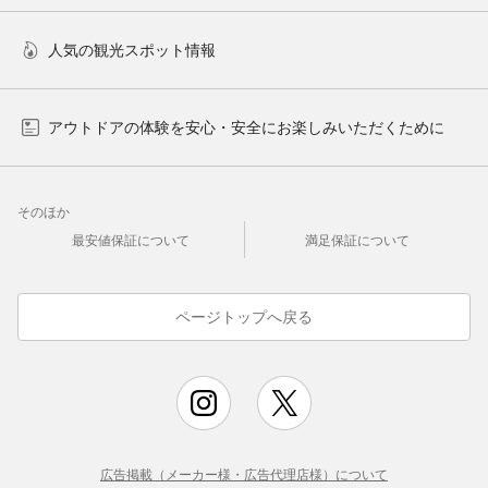
人気の観光スポット情報
アウトドアの体験を安心・安全にお楽しみいただくために
そのほか
最安値保証について
満足保証について
ページトップへ戻る
広告掲載（メーカー様・広告代理店様）について