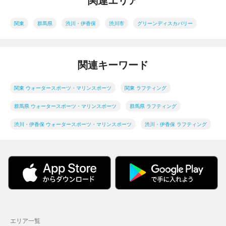
関連エリア
関東
群馬県
渋川・伊香保
渋川市
グリーンディスカバリー
関連キーワード
関東 ウォータースポーツ・マリンスポーツ
関東 ラフティング
群馬県 ウォータースポーツ・マリンスポーツ
群馬県 ラフティング
渋川・伊香保 ウォータースポーツ・マリンスポーツ
渋川・伊香保 ラフティング
エリア一覧