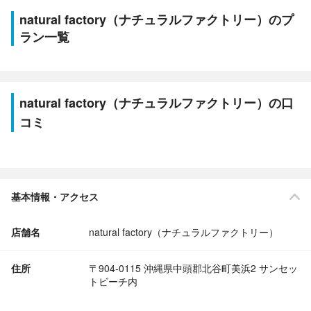
natural factory（ナチュラルファクトリー）のプ
ラン一覧
natural factory（ナチュラルファクトリー）の口
コミ
基本情報・アクセス
店舗名
natural factory（ナチュラルファクトリー）
住所
〒904-0115 沖縄県中頭郡北谷町美浜2 サンセッ
トビーチ内