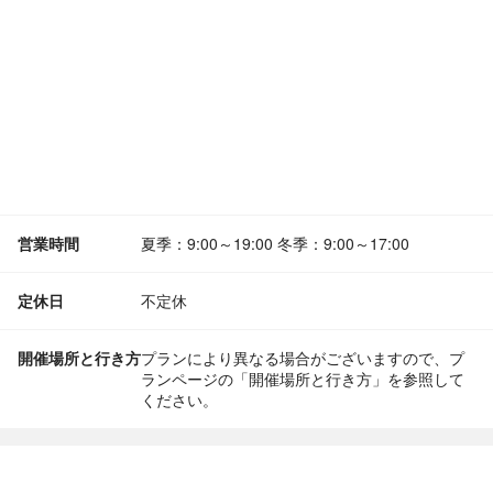
営業時間
夏季：9:00～19:00 冬季：9:00～17:00
定休日
不定休
開催場所と行き方
プランにより異なる場合がございますので、プ
ランページの「開催場所と行き方」を参照して
ください。