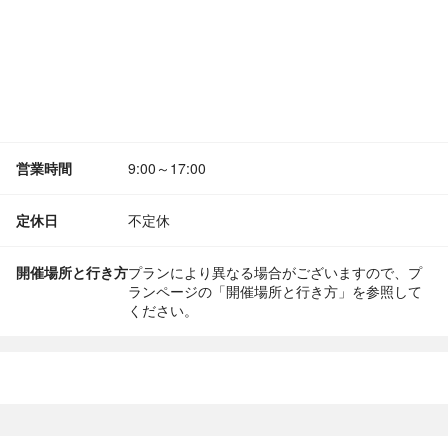
営業時間
9:00～17:00
定休日
不定休
開催場所と行き方
プランにより異なる場合がございますので、プ
ランページの「開催場所と行き方」を参照して
ください。