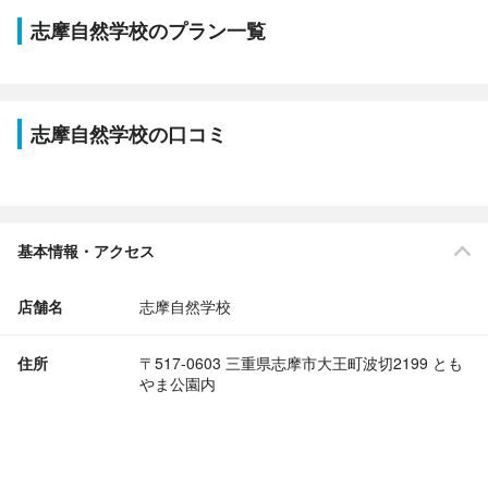
志摩自然学校のプラン一覧
志摩自然学校の口コミ
基本情報・アクセス
店舗名
志摩自然学校
住所
〒517-0603 三重県志摩市大王町波切2199 とも
やま公園内