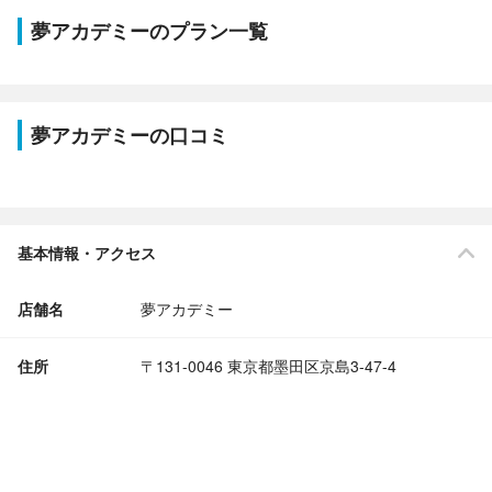
夢アカデミーのプラン一覧
夢アカデミーの口コミ
基本情報・アクセス
店舗名
夢アカデミー
住所
〒131-0046 東京都墨田区京島3-47-4