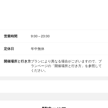
営業時間
9:00～23:00
定休日
年中無休
開催場所と行き方
プランにより異なる場合がございますので、プ
ランページの「開催場所と行き方」を参照して
ください。