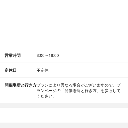
営業時間
8:00～18:00
定休日
不定休
開催場所と行き方
プランにより異なる場合がございますので、プ
ランページの「開催場所と行き方」を参照して
ください。