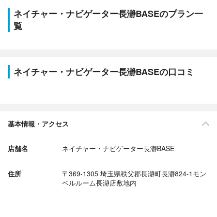
ネイチャー・ナビゲーター長瀞BASEのプラン一
覧
ネイチャー・ナビゲーター長瀞BASEの口コミ
基本情報・アクセス
店舗名
ネイチャー・ナビゲーター長瀞BASE
住所
〒369-1305 埼玉県秩父郡長瀞町長瀞824-1モン
ベルルーム長瀞店敷地内