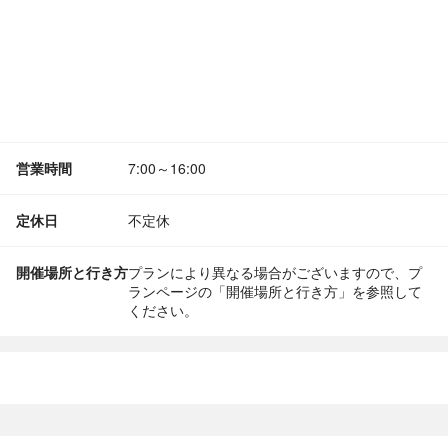
営業時間
7:00～16:00
定休日
不定休
開催場所と行き方
プランにより異なる場合がございますので、プ
ランページの「開催場所と行き方」を参照して
ください。