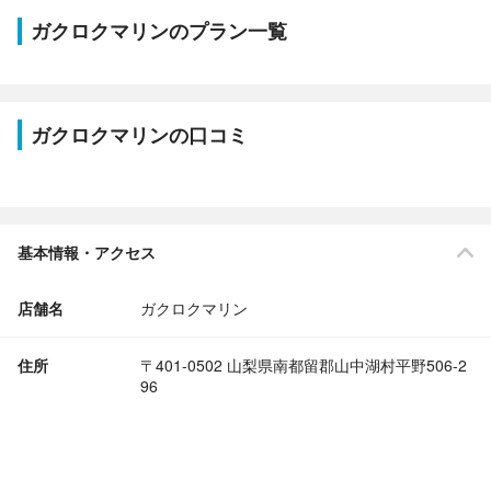
ガクロクマリンのプラン一覧
ガクロクマリンの口コミ
基本情報・アクセス
店舗名
ガクロクマリン
住所
〒401-0502 山梨県南都留郡山中湖村平野506-2
96