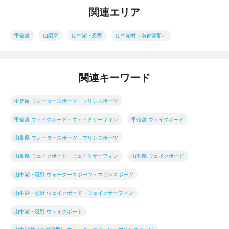
関連エリア
甲信越
山梨県
山中湖・忍野
山中湖村（南都留郡）
関連キーワード
甲信越 ウォータースポーツ・マリンスポーツ
甲信越 ウェイクボード・ウェイクサーフィン
甲信越 ウェイクボード
山梨県 ウォータースポーツ・マリンスポーツ
山梨県 ウェイクボード・ウェイクサーフィン
山梨県 ウェイクボード
山中湖・忍野 ウォータースポーツ・マリンスポーツ
山中湖・忍野 ウェイクボード・ウェイクサーフィン
山中湖・忍野 ウェイクボード