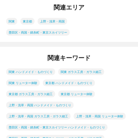
関連エリア
関東
東京都
上野・浅草・両国
墨田区・両国・錦糸町・東京スカイツリー
関連キーワード
関東 ハンドメイド・ものづくり
関東 ガラス工房・ガラス細工
関東 リューター体験
東京都 ハンドメイド・ものづくり
東京都 ガラス工房・ガラス細工
東京都 リューター体験
上野・浅草・両国 ハンドメイド・ものづくり
上野・浅草・両国 ガラス工房・ガラス細工
上野・浅草・両国 リューター体験
墨田区・両国・錦糸町・東京スカイツリー ハンドメイド・ものづくり