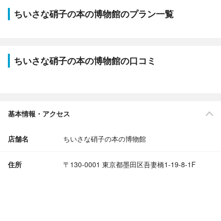
ちいさな硝子の本の博物館のプラン一覧
ちいさな硝子の本の博物館の口コミ
基本情報・アクセス
店舗名
ちいさな硝子の本の博物館
住所
〒130-0001 東京都墨田区吾妻橋1-19-8-1F