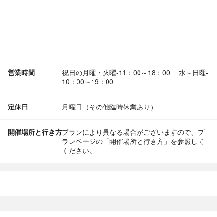
営業時間
祝日の月曜・火曜-11：00～18：00 水～日曜‐
10：00～19：00
定休日
月曜日（その他臨時休業あり）
開催場所と行き方
プランにより異なる場合がございますので、プ
ランページの「開催場所と行き方」を参照して
ください。