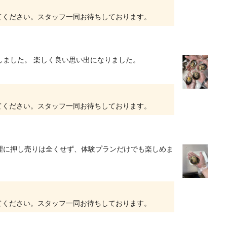
てください。スタッフ一同お待ちしております。
しました。 楽しく良い思い出になりました。
てください。スタッフ一同お待ちしております。
理に押し売りは全くせず、体験プランだけでも楽しめま
てください。スタッフ一同お待ちしております。