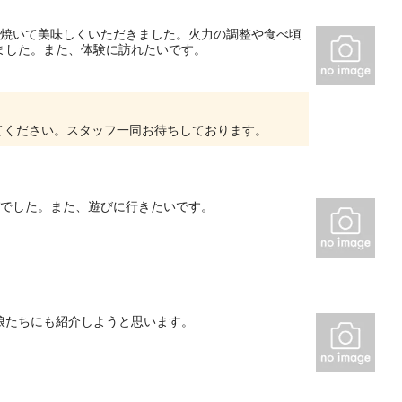
に焼いて美味しくいただきました。火力の調整や食べ頃
ました。また、体験に訪れたいです。
てください。スタッフ一同お待ちしております。
びでした。また、遊びに行きたいです。
娘たちにも紹介しようと思います。