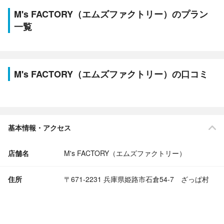
M's FACTORY（エムズファクトリー）のプラン
一覧
M's FACTORY（エムズファクトリー）の口コミ
基本情報・アクセス
店舗名
M's FACTORY（エムズファクトリー）
住所
〒671-2231 兵庫県姫路市石倉54-7 ざっぱ村