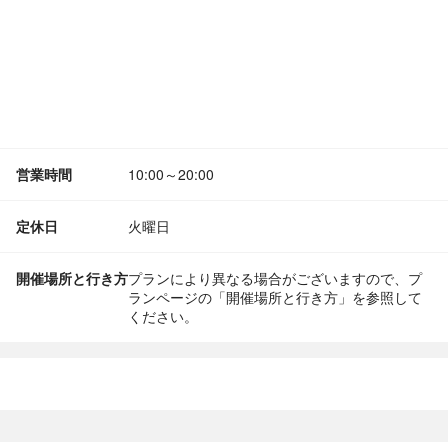
営業時間
10:00～20:00
定休日
火曜日
開催場所と行き方
プランにより異なる場合がございますので、プ
ランページの「開催場所と行き方」を参照して
ください。