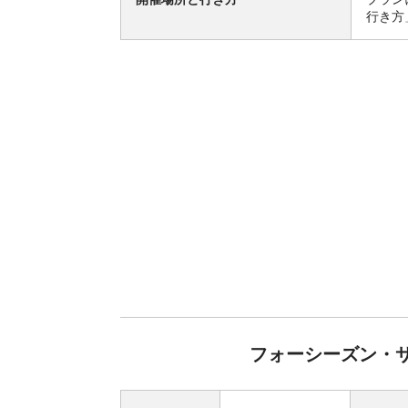
行き方
フォーシーズン・サ