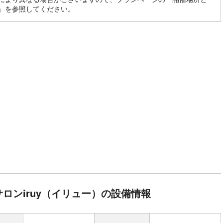
」を参照してください。
ロンiruy（イリュー）の設備情報