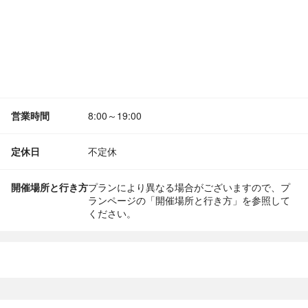
営業時間
8:00～19:00
定休日
不定休
開催場所と行き方
プランにより異なる場合がございますので、プ
ランページの「開催場所と行き方」を参照して
ください。