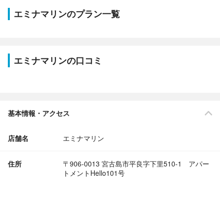
エミナマリンのプラン一覧
エミナマリンの口コミ
基本情報・アクセス
店舗名
エミナマリン
住所
〒906-0013 宮古島市平良字下里510-1 アパー
トメントHello101号