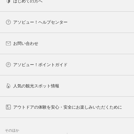
はじめての方へ
アソビュー！ヘルプセンター
お問い合わせ
アソビュー！ポイントガイド
人気の観光スポット情報
アウトドアの体験を安心・安全にお楽しみいただくために
そのほか