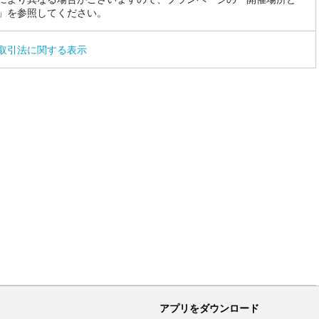
」を参照してください。
取引法に関する表示
アプリをダウンロード