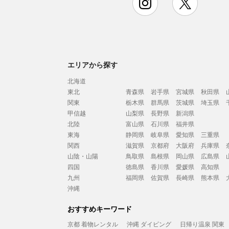
エリアから探す
北海道
東北
青森県
岩手県
宮城県
秋田県
関東
栃木県
群馬県
茨城県
埼玉県
甲信越
山梨県
長野県
新潟県
北陸
富山県
石川県
福井県
東海
静岡県
岐阜県
愛知県
三重県
関西
滋賀県
京都府
大阪府
兵庫県
山陰・山陽
鳥取県
島根県
岡山県
広島県
四国
徳島県
香川県
愛媛県
高知県
九州
福岡県
佐賀県
長崎県
熊本県
沖縄
おすすめキーワード
京都 着物レンタル
沖縄 ダイビング
日帰り温泉 関東