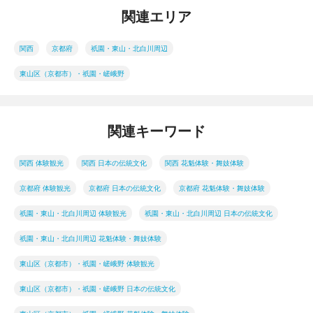
関連エリア
関西
京都府
祇園・東山・北白川周辺
東山区（京都市）・祇園・嵯峨野
関連キーワード
関西 体験観光
関西 日本の伝統文化
関西 花魁体験・舞妓体験
京都府 体験観光
京都府 日本の伝統文化
京都府 花魁体験・舞妓体験
祇園・東山・北白川周辺 体験観光
祇園・東山・北白川周辺 日本の伝統文化
祇園・東山・北白川周辺 花魁体験・舞妓体験
東山区（京都市）・祇園・嵯峨野 体験観光
東山区（京都市）・祇園・嵯峨野 日本の伝統文化