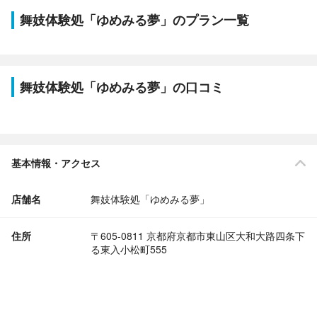
舞妓体験処「ゆめみる夢」のプラン一覧
舞妓体験処「ゆめみる夢」の口コミ
基本情報・アクセス
店舗名
舞妓体験処「ゆめみる夢」
住所
〒605-0811 京都府京都市東山区大和大路四条下
る東入小松町555