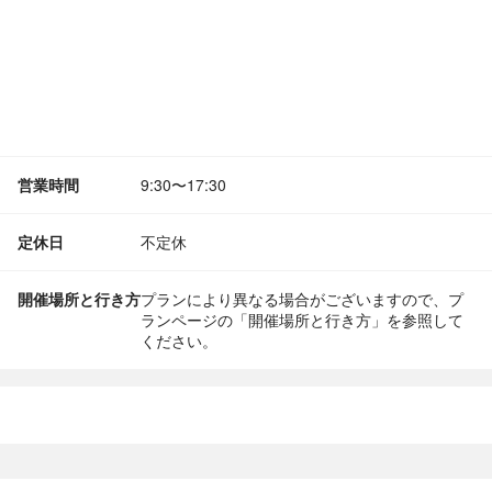
営業時間
9:30〜17:30
定休日
不定休
開催場所と行き方
プランにより異なる場合がございますので、プ
ランページの「開催場所と行き方」を参照して
ください。