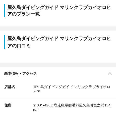
屋久島ダイビングガイド マリンクラブカイオロヒ
アのプラン一覧
屋久島ダイビングガイド マリンクラブカイオロヒ
アの口コミ
基本情報・アクセス
店舗名
屋久島ダイビングガイド マリンクラブカイオロ
ヒア
住所
〒891-4205 鹿児島県熊毛郡屋久島町宮之浦194
0-6