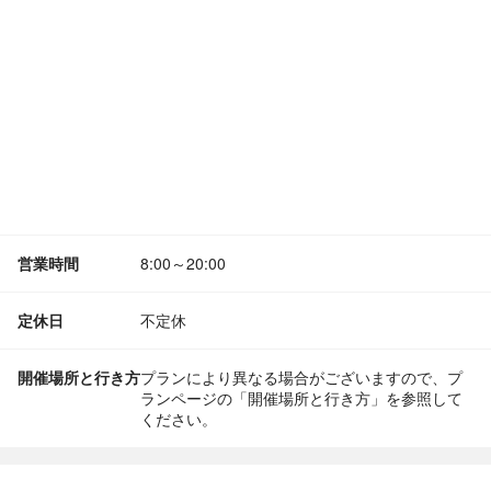
営業時間
8:00～20:00
定休日
不定休
開催場所と行き方
プランにより異なる場合がございますので、プ
ランページの「開催場所と行き方」を参照して
ください。