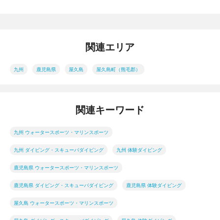
関連エリア
九州
鹿児島県
屋久島
屋久島町（熊毛郡）
関連キーワード
九州 ウォータースポーツ・マリンスポーツ
九州 ダイビング・スキューバダイビング
九州 体験ダイビング
鹿児島県 ウォータースポーツ・マリンスポーツ
鹿児島県 ダイビング・スキューバダイビング
鹿児島県 体験ダイビング
屋久島 ウォータースポーツ・マリンスポーツ