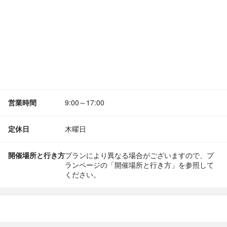
営業時間
9:00～17:00
定休日
木曜日
開催場所と行き方
プランにより異なる場合がございますので、プ
ランページの「開催場所と行き方」を参照して
ください。