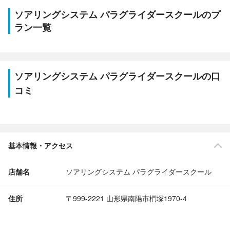
ソアリングシステム パラグライダースクールのプ
ラン一覧
ソアリングシステム パラグライダースクールの口
コミ
基本情報・アクセス
店舗名
ソアリングシステム パラグライダースクール
住所
〒999-2221 山形県南陽市椚塚1970-4